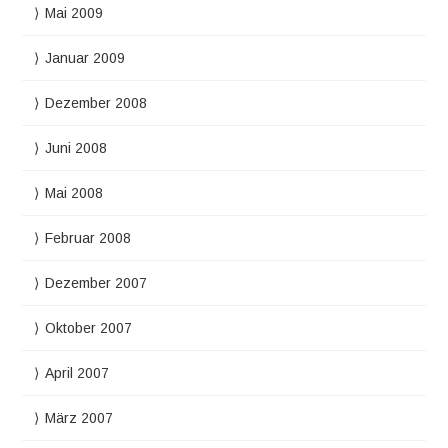
Mai 2009
Januar 2009
Dezember 2008
Juni 2008
Mai 2008
Februar 2008
Dezember 2007
Oktober 2007
April 2007
März 2007