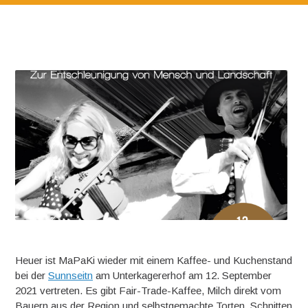
Heuer ist MaPaKi wieder mit einem Kaffee- und Kuchenstand
bei der
Sunnseitn
am Unterkagererhof am 12. September
2021 vertreten. Es gibt Fair-Trade-Kaffee, Milch direkt vom
Bauern aus der Region und selbstgemachte Torten, Schnitten