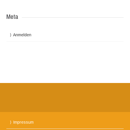
Meta
Anmelden
Impressum