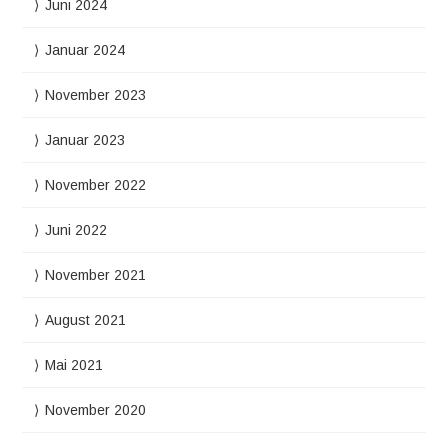
Juni 2024
Januar 2024
November 2023
Januar 2023
November 2022
Juni 2022
November 2021
August 2021
Mai 2021
November 2020