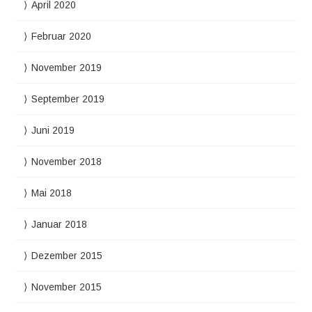
April 2020
Februar 2020
November 2019
September 2019
Juni 2019
November 2018
Mai 2018
Januar 2018
Dezember 2015
November 2015