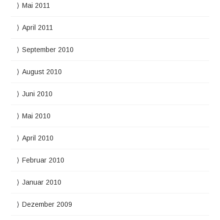
Mai 2011
April 2011
September 2010
August 2010
Juni 2010
Mai 2010
April 2010
Februar 2010
Januar 2010
Dezember 2009