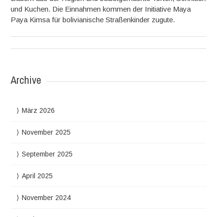
und Kuchen. Die Einnahmen kommen der Initiative Maya
Paya Kimsa für bolivianische Straßenkinder zugute.
Archive
März 2026
November 2025
September 2025
April 2025
November 2024