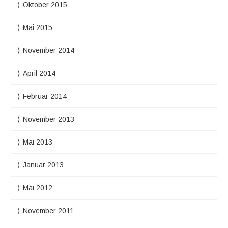
Oktober 2015
Mai 2015
November 2014
April 2014
Februar 2014
November 2013
Mai 2013
Januar 2013
Mai 2012
November 2011