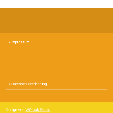
Impressum
Datenschutzerklärung
Design von
WPlook Studio