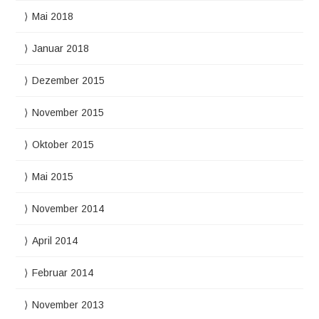
Mai 2018
Januar 2018
Dezember 2015
November 2015
Oktober 2015
Mai 2015
November 2014
April 2014
Februar 2014
November 2013