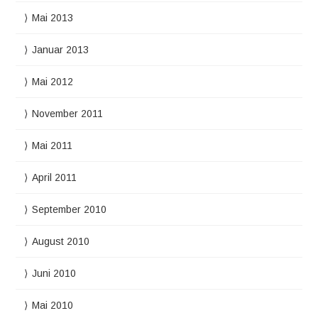
Mai 2013
Januar 2013
Mai 2012
November 2011
Mai 2011
April 2011
September 2010
August 2010
Juni 2010
Mai 2010