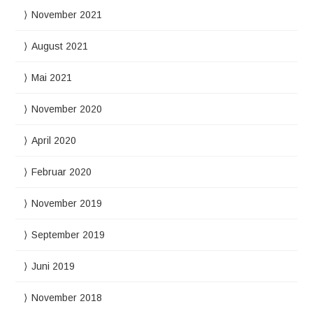
November 2021
August 2021
Mai 2021
November 2020
April 2020
Februar 2020
November 2019
September 2019
Juni 2019
November 2018