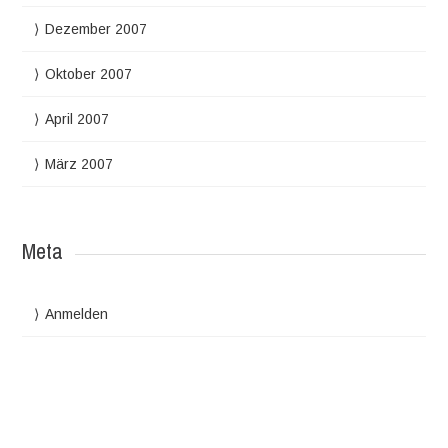
Dezember 2007
Oktober 2007
April 2007
März 2007
Meta
Anmelden