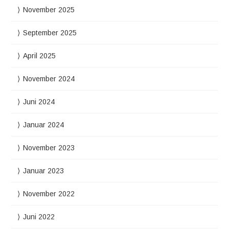
November 2025
September 2025
April 2025
November 2024
Juni 2024
Januar 2024
November 2023
Januar 2023
November 2022
Juni 2022