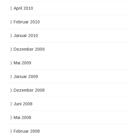
April 2010
Februar 2010
Januar 2010
Dezember 2009
Mai 2009
Januar 2009
Dezember 2008
Juni 2008
Mai 2008
Februar 2008