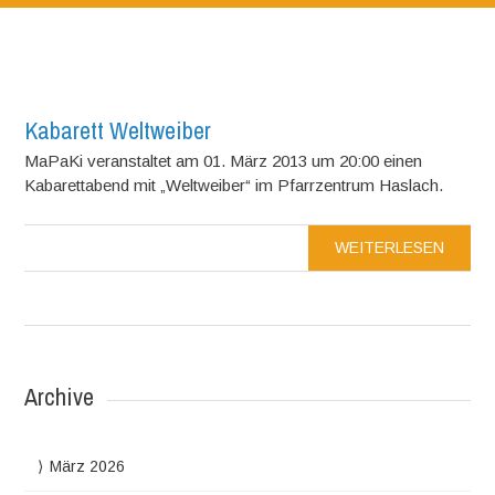
Kabarett Weltweiber
MaPaKi veranstaltet am 01. März 2013 um 20:00 einen
Kabarettabend mit „Weltweiber“ im Pfarrzentrum Haslach.
WEITERLESEN
Archive
März 2026