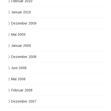
Februar 2010
Januar 2010
Dezember 2009
Mai 2009
Januar 2009
Dezember 2008
Juni 2008
Mai 2008
Februar 2008
Dezember 2007