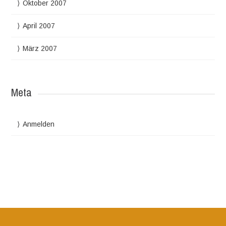
Oktober 2007
April 2007
März 2007
Meta
Anmelden