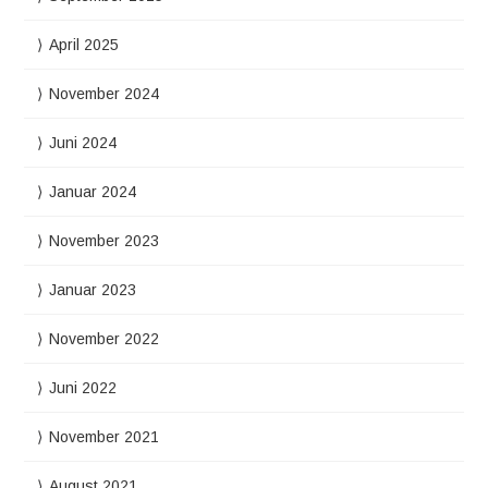
April 2025
November 2024
Juni 2024
Januar 2024
November 2023
Januar 2023
November 2022
Juni 2022
November 2021
August 2021