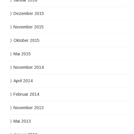
Januar 2018
Dezember 2015
November 2015
Oktober 2015
Mai 2015
November 2014
April 2014
Februar 2014
November 2013
Mai 2013