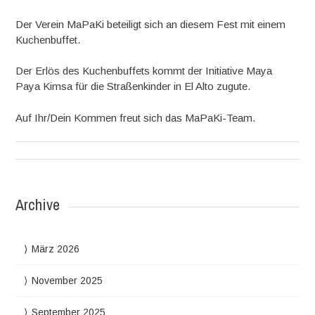
Der Verein MaPaKi beteiligt sich an diesem Fest mit einem
Kuchenbuffet.
Der Erlös des Kuchenbuffets kommt der Initiative Maya
Paya Kimsa für die Straßenkinder in El Alto zugute.
Auf Ihr/Dein Kommen freut sich das MaPaKi-Team.
Archive
März 2026
November 2025
September 2025