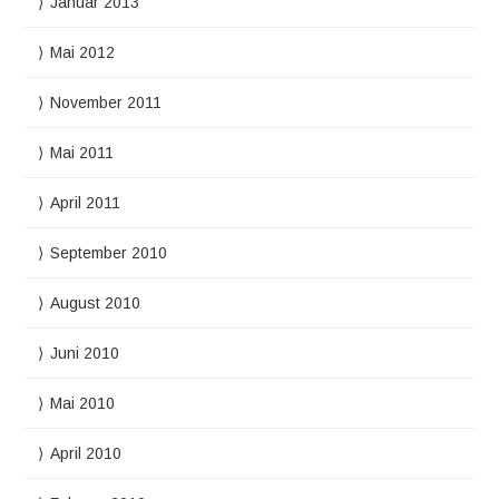
Januar 2013
Mai 2012
November 2011
Mai 2011
April 2011
September 2010
August 2010
Juni 2010
Mai 2010
April 2010