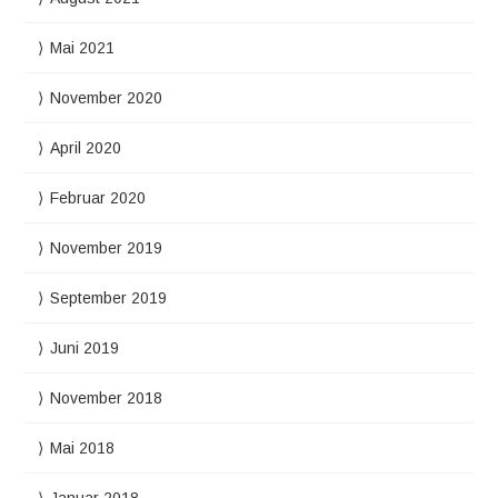
Mai 2021
November 2020
April 2020
Februar 2020
November 2019
September 2019
Juni 2019
November 2018
Mai 2018